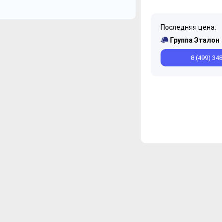
Последняя цена:
Группа Эталон
8 (499) 34