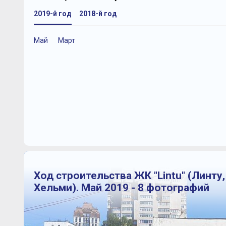
2019-й год
2018-й год
Май
Март
Ход строительства ЖК "Lintu" (Линту, 
Хельми). Май 2019 - 8 фотографий