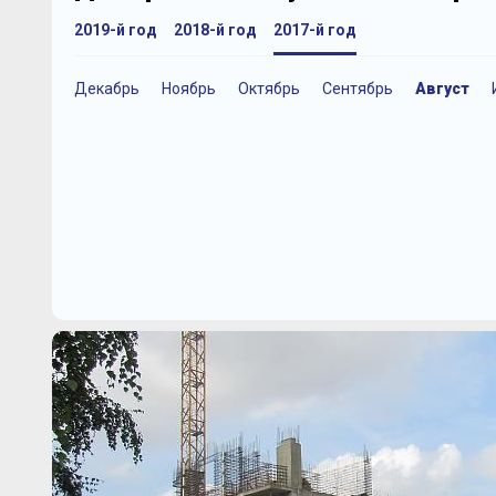
2019-й год
2018-й год
2017-й год
Декабрь
Ноябрь
Октябрь
Сентябрь
Август