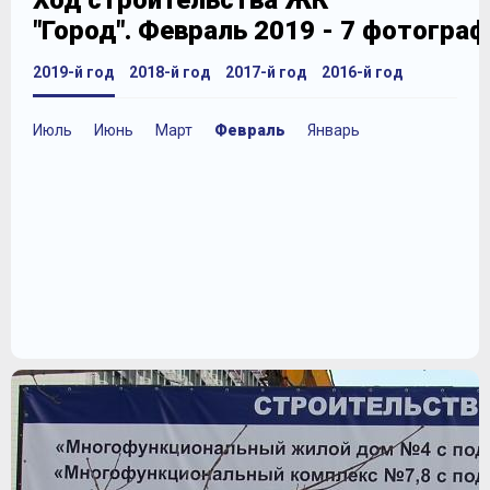
Ход строительства ЖК
"Город". Февраль 2019 - 7 фотогра
2019-й год
2018-й год
2017-й год
2016-й год
Июль
Июнь
Март
Февраль
Январь