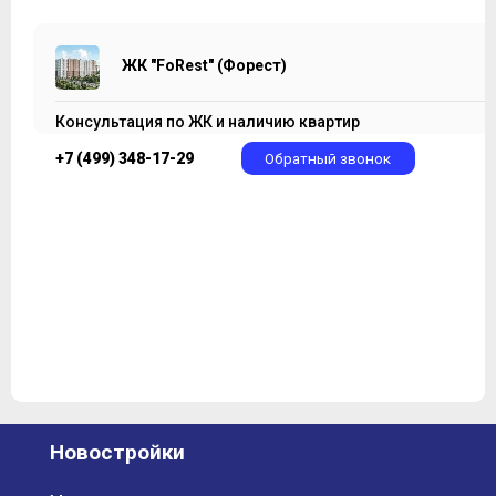
ЖК "FoRest" (Форест)
Консультация по ЖК и наличию квартир
+7 (499) 348-17-29
Обратный звонок
Новостройки