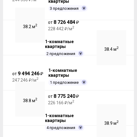
квартиры
3 предложения
8 726 484
от
₽
2
38.2 м
2
228 442 ₽/м
1-комнатные
квартиры
2
38.4 м
2 предложения
1-комнатные
9 494 246
от
₽
квартиры
2
247 246 ₽/м
1 предложение
8 775 240
от
₽
2
38.8 м
2
226 166 ₽/м
1-комнатные
квартиры
2
38.9 м
4 предложения