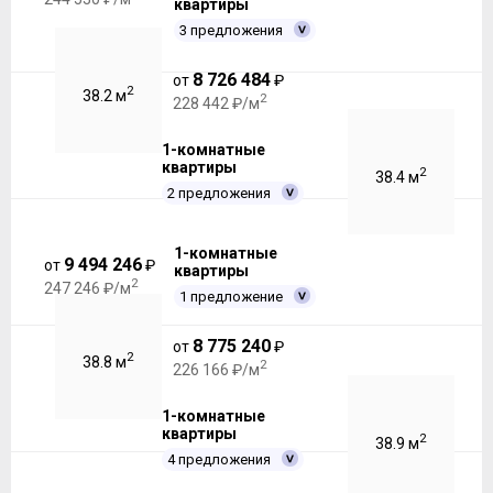
квартиры
3 предложения
8 726 484
от
₽
2
38.2 м
2
228 442 ₽/м
1-комнатные
квартиры
2
38.4 м
2 предложения
1-комнатные
9 494 246
от
₽
квартиры
2
247 246 ₽/м
1 предложение
8 775 240
от
₽
2
38.8 м
2
226 166 ₽/м
1-комнатные
квартиры
2
38.9 м
4 предложения