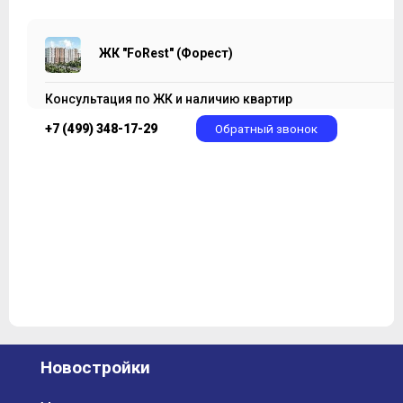
ЖК "FoRest" (Форест)
Консультация по ЖК и наличию квартир
+7 (499) 348-17-29
Обратный звонок
Новостройки