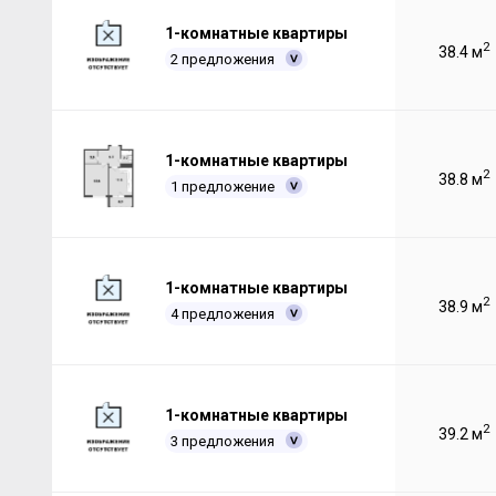
1-комнатные квартиры
2
38.4 м
2 предложения
1-комнатные квартиры
2
38.8 м
1 предложение
1-комнатные квартиры
2
38.9 м
4 предложения
1-комнатные квартиры
2
39.2 м
3 предложения