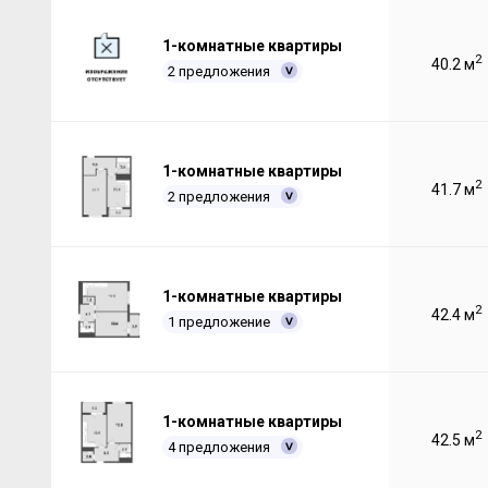
1-комнатные квартиры
2
40.2 м
2 предложения
1-комнатные квартиры
2
41.7 м
2 предложения
1-комнатные квартиры
2
42.4 м
1 предложение
1-комнатные квартиры
2
42.5 м
4 предложения