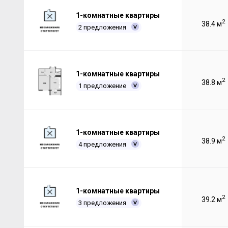
1-комнатные квартиры
2
38.4 м
2 предложения
1-комнатные квартиры
2
38.8 м
1 предложение
1-комнатные квартиры
2
38.9 м
4 предложения
1-комнатные квартиры
2
39.2 м
3 предложения