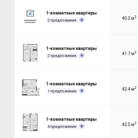
1-комнатные квартиры
2
40.2 м
2 предложения
1-комнатные квартиры
2
41.7 м
2 предложения
1-комнатные квартиры
2
42.4 м
1 предложение
1-комнатные квартиры
2
42.5 м
4 предложения