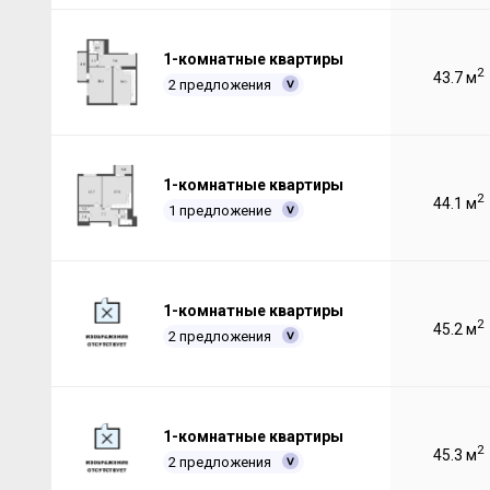
1-комнатные квартиры
2
43.7 м
2 предложения
1-комнатные квартиры
2
44.1 м
1 предложение
1-комнатные квартиры
2
45.2 м
2 предложения
1-комнатные квартиры
2
45.3 м
2 предложения