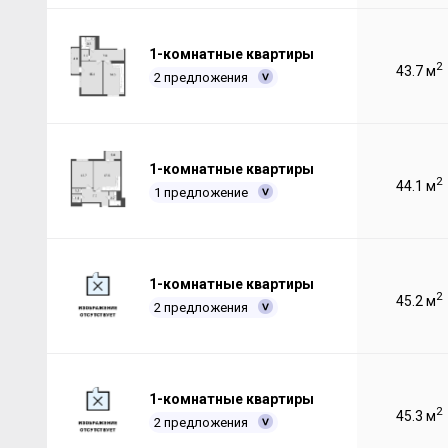
1-комнатные квартиры
2
43.7 м
2 предложения
1-комнатные квартиры
2
44.1 м
1 предложение
1-комнатные квартиры
2
45.2 м
2 предложения
1-комнатные квартиры
2
45.3 м
2 предложения