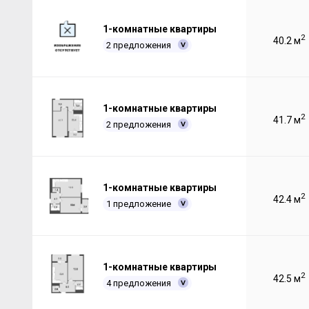
1-комнатные квартиры
2
40.2 м
2 предложения
1-комнатные квартиры
2
41.7 м
2 предложения
1-комнатные квартиры
2
42.4 м
1 предложение
1-комнатные квартиры
2
42.5 м
4 предложения