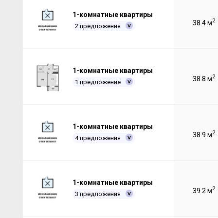
1-комнатные квартиры
2
38.4 м
2 предложения
1-комнатные квартиры
2
38.8 м
1 предложение
1-комнатные квартиры
2
38.9 м
4 предложения
1-комнатные квартиры
2
39.2 м
3 предложения