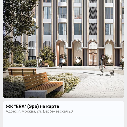
ЖК "ERA" (Эра) на карте
Адрес: г. Москва, ул. Дербеневская 20