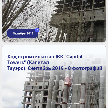
7
Октябрь 2019
Ход строительства ЖК "Capital
Towers" (Капитал
Тауэрс). Сентябрь 2019 - 8 фотографий