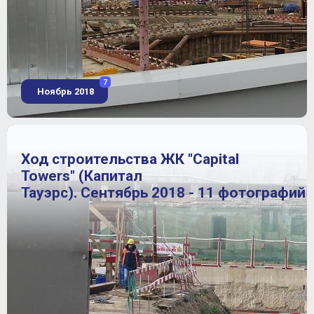
7
Ноябрь 2018
Ход строительства ЖК "Capital
Towers" (Капитал
Тауэрс). Сентябрь 2018 - 11 фотографий