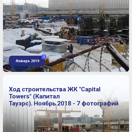
7
Январь 2019
Ход строительства ЖК "Capital
Towers" (Капитал
Тауэрс). Ноябрь 2018 - 7 фотографий