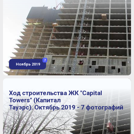
7
Ноябрь 2019
Ход строительства ЖК "Capital
Towers" (Капитал
Тауэрс). Октябрь 2019 - 7 фотографий