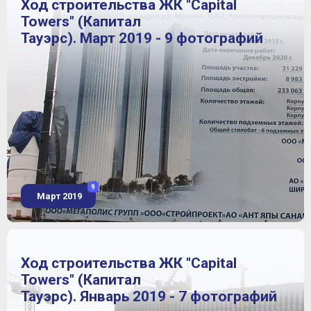
Ход строительства ЖК "Capital
Towers" (Капитал
Тауэрс). Март 2019 - 9 фотографий
9
Март 2019
Ход строительства ЖК "Capital
Towers" (Капитал
Тауэрс). Январь 2019 - 7 фотографий