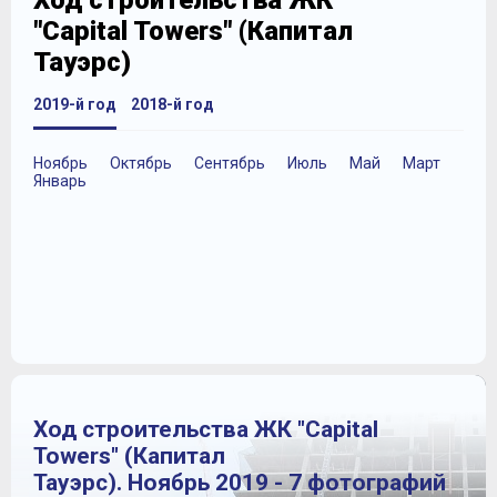
Ход строительства ЖК
"Capital Towers" (Капитал
Тауэрс)
2019-й год
2018-й год
Ноябрь
Октябрь
Сентябрь
Июль
Май
Март
Январь
Ход строительства ЖК "Capital
Towers" (Капитал
Тауэрс). Ноябрь 2019 - 7 фотографий