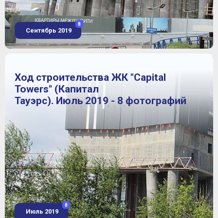
8
Сентябрь 2019
Ход строительства ЖК "Capital
Towers" (Капитал
Тауэрс). Июль 2019 - 8 фотографий
8
Июль 2019