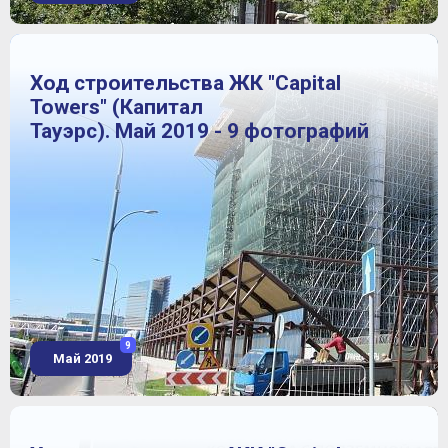
Ход строительства ЖК "Capital
Towers" (Капитал
Тауэрс). Май 2019 - 9 фотографий
9
Май 2019