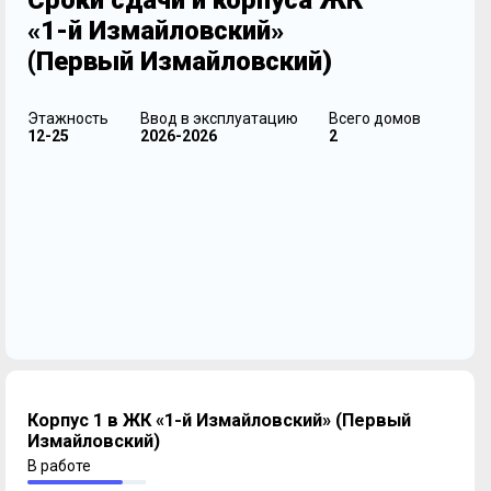
Сроки сдачи и корпуса ЖК
«1-й Измайловский»
(Первый Измайловский)
Этажность
Ввод в эксплуатацию
Всего домов
12-25
2026-2026
2
Корпус 1 в ЖК «1-й Измайловский» (Первый
Измайловский)
В работе