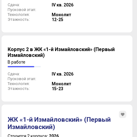
Сдача:
IV кв. 2026
Пусковой этап:
Технология:
Монолит
Этажность:
12-25
Корпус 2 в ЖК «1-й Измайловский» (Первый
Измайловский)
В работе
Сдача:
IV кв. 2026
Пусковой этап:
Технология:
Монолит
Этажность:
15-23
ЖК «1-й Измайловский» (Первый
Измайловский)
Строится 2 корпуса
: 2026.