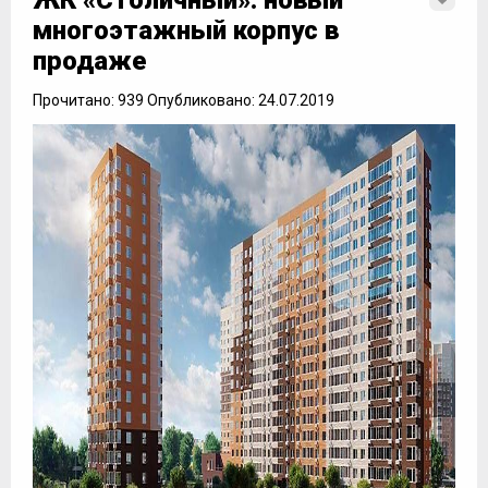
ЖК «Столичный»: новый
многоэтажный корпус в
продаже
Прочитано: 939 Опубликовано: 24.07.2019