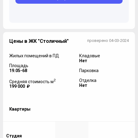
Цены в ЖК "Столичный"
проверено 04-03-2024
Жилых помещений в ПД
Кладовые
Нет
Площадь
19.05-68
Парковка
2
Отделка
Средняя стоимость м
Нет
199 000 ₽
Квартиры
Студия