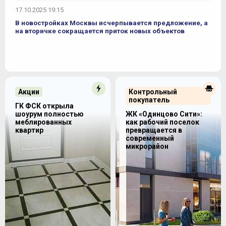
17.10.2025 19:15
В новостройках Москвы исчерпывается предложение, а
на вторичке сокращается приток новых объектов
Акции
Контрольный
покупатель
ГК ФСК открыла
шоурум полностью
ЖК «Одинцово Сити»:
меблированных
как рабочий поселок
квартир
превращается в
современный
микрорайон