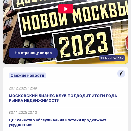
На страницу видео
33 мин.52 сек.
Свежие новости
20.12.2025 12:49
МОСКОВСКИЙ БИЗНЕС КЛУБ ПОДВОДИТ ИТОГИ ГОДА
РЫНКА НЕДВИЖИМОСТИ
30.11.2025 20:10
ЦБ: качество обслуживания ипотеки продолжает
ухудшаться