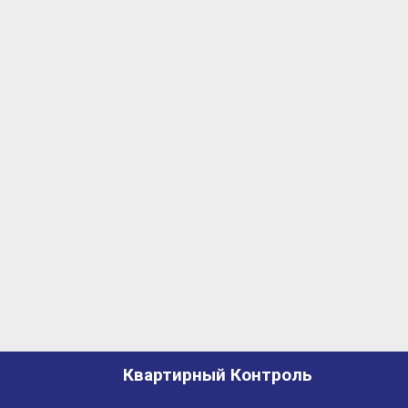
Квартирный Контроль