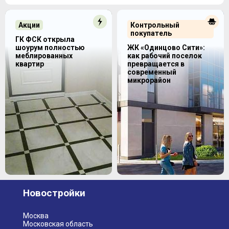
Акции
Контрольный
покупатель
ГК ФСК открыла
шоурум полностью
ЖК «Одинцово Сити»:
меблированных
как рабочий поселок
квартир
превращается в
современный
микрорайон
Новостройки
Москва
Московская область