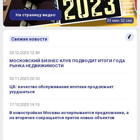
На страницу видео
33 мин.52 сек.
Свежие новости
20.12.2025 12:49
МОСКОВСКИЙ БИЗНЕС КЛУБ ПОДВОДИТ ИТОГИ ГОДА
РЫНКА НЕДВИЖИМОСТИ
30.11.2025 20:10
ЦБ: качество обслуживания ипотеки продолжает
ухудшаться
17.10.2025 19:15
В новостройках Москвы исчерпывается предложение, а
на вторичке сокращается приток новых объектов