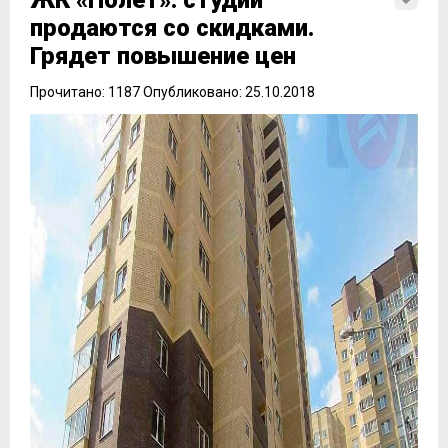
ЖК «Полет»: студии
продаются со скидками.
Грядет повышение цен
Прочитано: 1187 Опубликовано: 25.10.2018