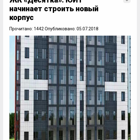
ЖК «Десятка»: ЮИТ
начинает строить новый
корпус
Прочитано: 1442 Опубликовано: 05.07.2018