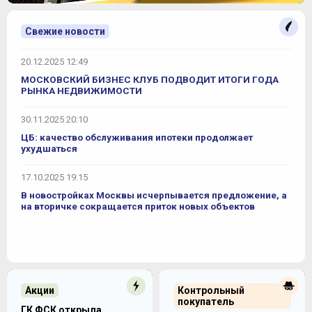
Свежие новости
20.12.2025 12:49
МОСКОВСКИЙ БИЗНЕС КЛУБ ПОДВОДИТ ИТОГИ ГОДА
РЫНКА НЕДВИЖИМОСТИ
30.11.2025 20:10
ЦБ: качество обслуживания ипотеки продолжает
ухудшаться
17.10.2025 19:15
В новостройках Москвы исчерпывается предложение, а
на вторичке сокращается приток новых объектов
Акции
Контрольный
покупатель
ГК ФСК открыла