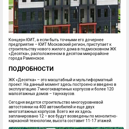
Концерн ЮИТ, а если быть точными его дочернее
предприятие – ЮИТ Московский регион, приступает к
строительству нового жилого дома в подмосковном ЖК
«Десятка», расположенном в десятом микрорайоне
города Раменское.
ПОДРОБНОСТИ
ЖК «Десятка» – это масштабный и мультиформатный
проект. На данный момент здесь построено и введено в
эксплуатацию 7 многоквартиных корпусов и более 120
малоэтажных домов – таунхаусов.
Сегодня ведется строительство многоуровневой
автостоянки на 400 автомобилей и еще двух
многоэтажных корпусов. Всего же их здесь
запланировано 12 – все будут возведены по монолитно-
каркасной технологии, высота составит 11-17 этажей.