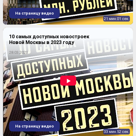
На страницу видео
21 мин.01 сек.
10 самых доступных новостроек
Новой Москвы в 2023 году
28.03.2023
На страницу видео
33 мин.52 сек.