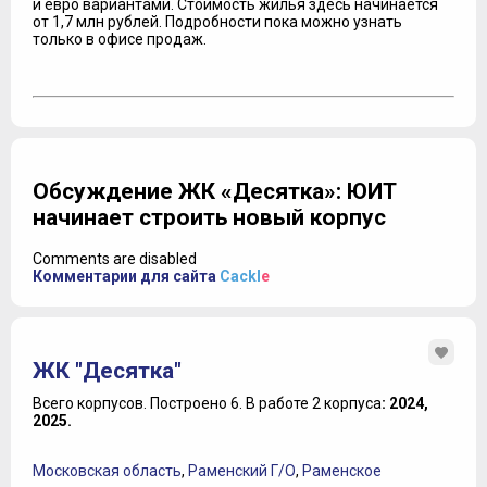
и евро вариантами. Стоимость жилья здесь начинается
от 1,7 млн рублей. Подробности пока можно узнать
только в офисе продаж.
Обсуждение ЖК «Десятка»: ЮИТ
начинает строить новый корпус
Comments are disabled
Комментарии для сайта
Cackl
e
ЖК "Десятка"
Всего корпусов.
Построено 6.
В работе 2 корпуса
: 2024,
2025.
Московская область
,
Раменский Г/О
,
Раменское