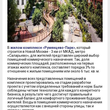
В
жилом комплексе «Румянцево-Парк»
, который
строится в Новой Москве - 3 км от МКАД, метро
«Саларьево», для жителей представлен широкий выбор
помещений коммерческого назначения. Так, доля
коммерческих площадей, расположенных на первых
этажах жилого комплекса, составляет порядка 3% по
отношению к жилым помещениям или около 6 тыс. кв. м.
Назначения всех представленных помещений в
комплексе проектировались на стадии разработки
проекта с учетом определенных требований и норм. Были
соблюдены четкие технологии для каждого конкретного
бизнеса, в результате чего достигнут правильный и
логичный баланс для комфортного проживания будущих
жителей. Входы в помещения коммерческого назначения
осуществляются как с внешней стороны улицы, так и