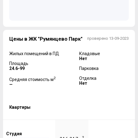
Цены в ЖК "Румянцево Парк"
проверено 13-09-2023
Жилых помещений в ПД
Кладовые
Нет
Площадь
24.6-99
Парковка
2
Отделка
Средняя стоимость м
Нет
—
Квартиры
Студия
2