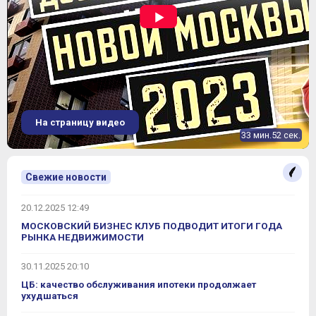
На страницу видео
33 мин.52 сек.
Свежие новости
20.12.2025 12:49
МОСКОВСКИЙ БИЗНЕС КЛУБ ПОДВОДИТ ИТОГИ ГОДА
РЫНКА НЕДВИЖИМОСТИ
30.11.2025 20:10
ЦБ: качество обслуживания ипотеки продолжает
ухудшаться