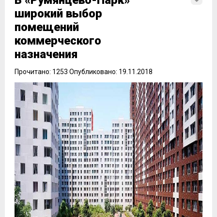
В «Румянцево-Парк»
широкий выбор
помещений
коммерческого
назначения
Прочитано: 1253 Опубликовано: 19.11.2018