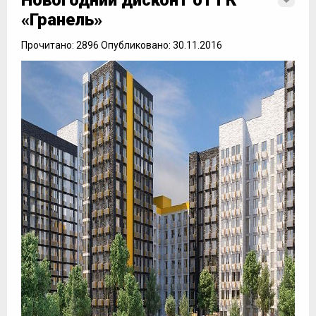
Новогодний дисконт от ГК
«Гранель»
Прочитано: 2896 Опубликовано: 30.11.2016