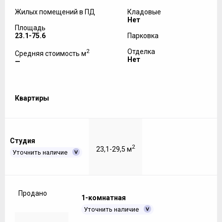
Жилых помещений в ПД
Кладовые
Нет
Площадь
23.1-75.6
Парковка
2
Отделка
Средняя стоимость м
Нет
—
Квартиры
Студия
2
23,1-29,5 м
Уточнить наличие
Продано
1-комнатная
Уточнить наличие