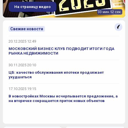
На страницу видео
33 мин.52 сек.
Свежие новости
20.12.2025 12:49
МОСКОВСКИЙ БИЗНЕС КЛУБ ПОДВОДИТ ИТОГИ ГОДА
РЫНКА НЕДВИЖИМОСТИ
30.11.2025 20:10
ЦБ: качество обслуживания ипотеки продолжает
ухудшаться
17.10.2025 19:15
В новостройках Москвы исчерпывается предложение, а
на вторичке сокращается приток новых объектов