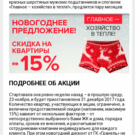
красных шерстяных мужских подштанников и слоганом
«Главное – хозяйство в тепле!», продлится пару месяцев.
ПОДРОБНЕЕ ОБ АКЦИИ
Стартовала она ровно неделю назад – в прошлую среду,
23 ноября, и будет приостановлена 31 декабря 2017 года.
Количество квартир, участвующих в акции, ограничено, а
величина предоставляемой скидки (напомним, максимум
15%) зависит от нескольких факторов – от
непосредственно выбранного Вами ЖК и дома, порядка
оплаты, сроков ее внесения, и рассчитывается
сотрудниками компании индивидуально для каждого
клиента. При этом новогодний дисконт от ГК «Гранель» не