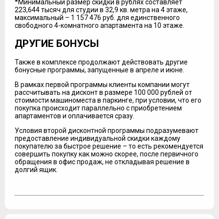
*Минимальный размер скидки в рублях составляет
223,644 тысяч для студии в 32,9 кв. метра на 4 этаже,
максимальный – 1 157 476 руб. для единственного
свободного 4-комнатного апартамента на 10 этаже.
ДРУГИЕ БОНУСЫ
Также в комплексе продолжают действовать другие
бонусные программы, запущенные в апреле и июне.
В рамках первой программы клиенты компании могут
рассчитывать на дисконт в размере 100 000 рублей от
стоимости машиноместа в паркинге, при условии, что его
покупка происходит параллельно с приобретением
апартаментов и оплачивается сразу.
Условия второй дисконтной программы подразумевают
предоставление индивидуальной скидки каждому
покупателю за быстрое решение – то есть рекомендуется
совершить покупку как можно скорее, после первичного
обращения в офис продаж, не откладывая решение в
долгий ящик.