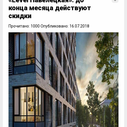
«Level Павелецкая»: до
конца месяца действуют
скидки
Прочитано: 1000 Опубликовано: 16.07.2018