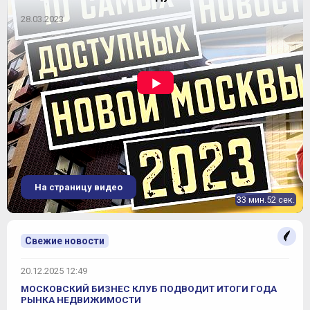
28.03.2023
На страницу видео
33 мин.52 сек.
Свежие новости
20.12.2025 12:49
МОСКОВСКИЙ БИЗНЕС КЛУБ ПОДВОДИТ ИТОГИ ГОДА
РЫНКА НЕДВИЖИМОСТИ