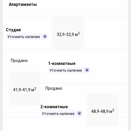
Апартаменты
Студия
2
32,9-32,9 м
Уточнить наличие
Продано
1-комнатные
Уточнить наличие
Продано
2
41,9-41,9 м
2-комнатные
2
48,9-48,9 м
Уточнить наличие