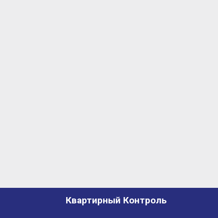
Квартирный Контроль