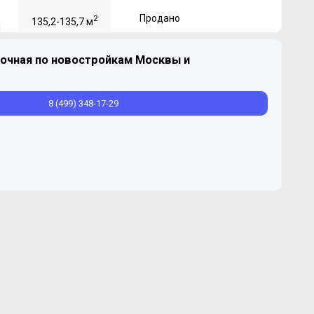
Продано
2
135,2-135,7 м
очная по новостройкам Москвы и
8 (499) 348-17-29