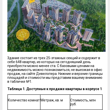
Здание состоит из трех 25-этажных секций и содержит в
себе 648 квартир, из которых на сегодняшний день
приобрести можно менее ста. С базовыми ценами на
недвижимость можно познакомиться, не выезжая в офис
продаж, на сайте Девелопера. Нижние и верхние границы
площадей и стоимости мы представим вашему вниманию
в табличке №1.
Таблица 1. Доступные к продаже квартиры в корпусе 1
Количество комнат
Метраж, кв. м
Стоимость, млн
руб.