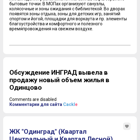
бытовые точки. В МОПах организуют санузлы,
колясочные и зоны ожидания с библиотекой. Во дворах
появятся зоны отдыха, зоны для детских игр, занятий
спортом и йогой, площадки для воркаута и пр. элементы
благоустройства и комфортного и полезного
времяпровождения на свежем воздухе.
Обсуждение ИНГРАД вывела в
продажу новый объем жилья в
Одинцово
Comments are disabled
Комментарии для сайта
Cackl
e
ЖК "Одинград" (Квартал
Центральный и Квартал Лесной)