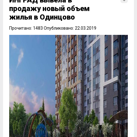
ИНГРАД вывела в
продажу новый объем
жилья в Одинцово
Прочитано: 1483 Опубликовано: 22.03.2019