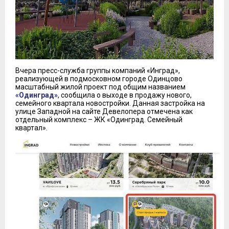
Вчера пресс-служба группы компаний «Инград»,
реализующей в подмосковном городе Одинцово
масштабный жилой проект под общим названием
«Одинград»
, сообщила о выходе в продажу нового,
семейного квартала новостройки. Данная застройка на
улице Западной на сайте Девелопера отмечена как
отдельный комплекс – ЖК «Одинград. Семейный
квартал».