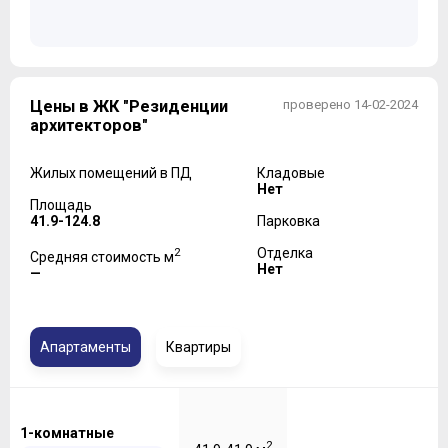
Цены в ЖК "Резиденции
проверено 14-02-2024
архитекторов"
Жилых помещений в ПД
Кладовые
Нет
Площадь
41.9-124.8
Парковка
2
Отделка
Средняя стоимость м
Нет
—
Апартаменты
Квартиры
1-комнатные
2