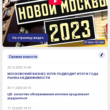
На страницу видео
33 мин.52 сек.
Свежие новости
20.12.2025 12:49
МОСКОВСКИЙ БИЗНЕС КЛУБ ПОДВОДИТ ИТОГИ ГОДА
РЫНКА НЕДВИЖИМОСТИ
30.11.2025 20:10
ЦБ: качество обслуживания ипотеки продолжает
ухудшаться
17.10.2025 19:15