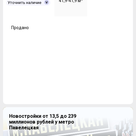
41,9-41,9 м
Уточнить наличие
Продано
Новостройки от 13,5 до 239
миллионов рублей у метро
Павелецкая