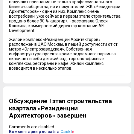
получают признание не только профессионального
бизнес-сообщества, но и покупателей. ЖК «Резиденции
Архитекторов» - один из них. Комплекс очень
востребован: уже сейчас в первом этапе строительства
продано более 90 % квартир», - рассказала Олеся
Кошкина, коммерческий директор компании AFI
Development.
Жилой комплекс «Резиденции Архитекторов»
расположен в ЦАО Москвы, в пешей доступности от ст.
метро «Электрозаводская». Собственная
инфраструктура проекта кроме подземного паркинга
включает в себя детский сад, торгово-офисные
комплексы, рестораны и кафе. Жилой комплекс
возводится в несколько этапов.
Обсуждение I этап строительства
квартала «Резиденции
Архитекторов» завершен
Comments are disabled
Комментарии для сайта
Cackl
e