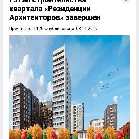
I этап строительства
квартала «Резиденции
Архитекторов» завершен
Прочитано: 1120 Опубликовано: 08.11.2019