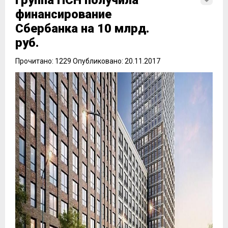
Группа ПСН получила
финансирование
Сбербанка на 10 млрд.
руб.
Прочитано: 1229 Опубликовано: 20.11.2017