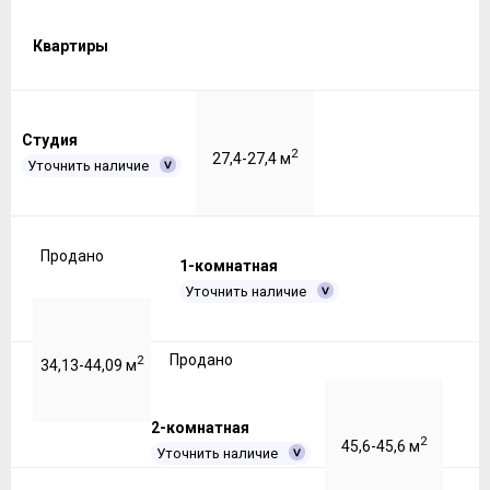
Квартиры
Студия
2
27,4-27,4 м
Уточнить наличие
Продано
1-комнатная
Уточнить наличие
Продано
2
34,13-44,09 м
2-комнатная
2
45,6-45,6 м
Уточнить наличие