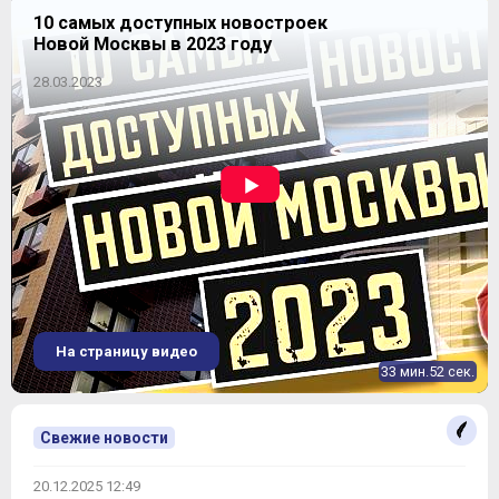
10 самых доступных новостроек
Новой Москвы в 2023 году
28.03.2023
На страницу видео
33 мин.52 сек.
Свежие новости
20.12.2025 12:49