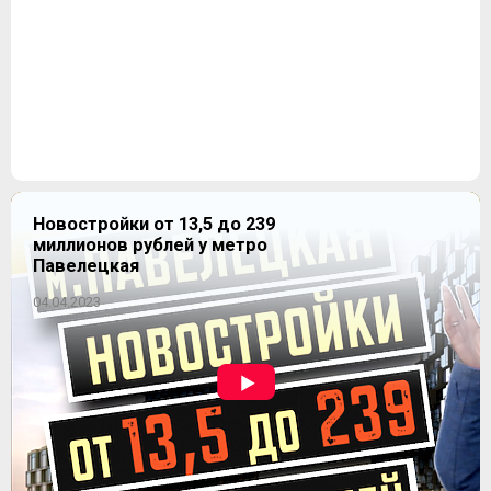
Новостройки от 13,5 до 239
миллионов рублей у метро
Павелецкая
04.04.2023