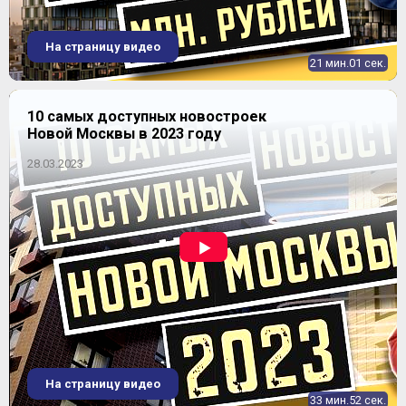
На страницу видео
21 мин.01 сек.
10 самых доступных новостроек
Новой Москвы в 2023 году
28.03.2023
На страницу видео
33 мин.52 сек.