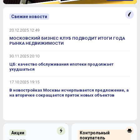
Свежие новости
20.12.2025 12:49
МОСКОВСКИЙ БИЗНЕС КЛУБ ПОДВОДИТ ИТОГИ ГОДА
РЫНКА НЕДВИЖИМОСТИ
30.11.2025 20:10
ЦБ: качество обслуживания ипотеки продолжает
ухудшаться
17.10.2025 19:15
В новостройках Москвы исчерпывается предложение, а
на вторичке сокращается приток новых объектов
Акции
Контрольный
покупатель