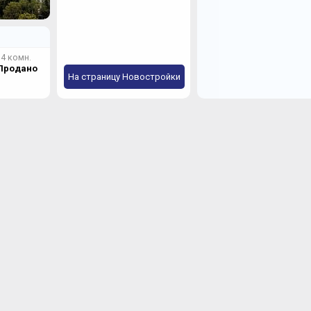
4 комн.
Продано
На страницу Новостройки