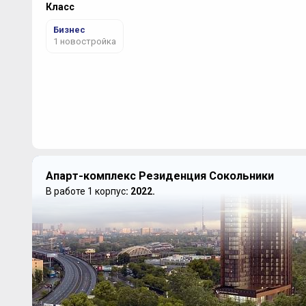
Класс
Бизнес
1 новостройка
Апарт-комплекс Резиденция Сокольники
В работе 1 корпус
: 2022.