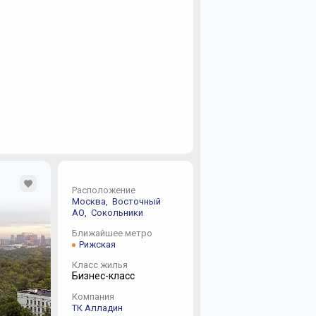
Расположение
Москва,
Восточный
АО,
Сокольники
Ближайшее метро
Рижская
Класс жилья
Бизнес-класс
Компания
ТК Алладин