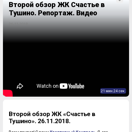
Второй обзор ЖК Счастье в
Тушино. Репортаж. Видео
26-11-2018
21 мин.24 сек.
Второй обзор ЖК «Счастье в
Тушино». 26.11.2018.