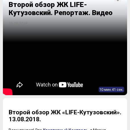
Второй обзор ЖК LIFE-
Кутузовский. Репортаж. Видео
13-08-2018
10 мин.41 сек.
Второй обзор ЖК «LIFE-Кутузовский».
13.08.2018.