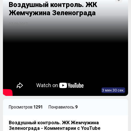
Воздушный контроль. ЖК
Жемчужина Зеленограда
07-09-2017
3 мин.30 сек.
Просмотров:
1291
Понравилось:
9
Воздушный контроль. ЖК Жемчужина
Зеленограда - Комментарии с YouTube