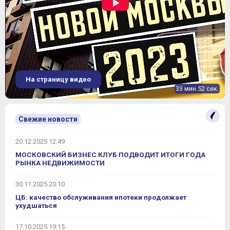
На страницу видео
33 мин.52 сек.
Свежие новости
20.12.2025 12:49
МОСКОВСКИЙ БИЗНЕС КЛУБ ПОДВОДИТ ИТОГИ ГОДА
РЫНКА НЕДВИЖИМОСТИ
30.11.2025 20:10
ЦБ: качество обслуживания ипотеки продолжает
ухудшаться
17.10.2025 19:15