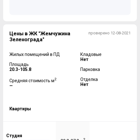
Цены в ЖК "Жемчужина
проверено 12-08-2021
Зеленограда"
Жилых помещений в ПД
Кладовые
Нет
Площадь
20.3-105.8
Парковка
2
Отделка
Средняя стоимость м
Нет
—
Квартиры
Студия
2