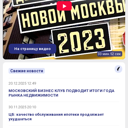
На страницу видео
33 мин.52 сек.
Свежие новости
20.12.2025 12:49
МОСКОВСКИЙ БИЗНЕС КЛУБ ПОДВОДИТ ИТОГИ ГОДА
РЫНКА НЕДВИЖИМОСТИ
30.11.2025 20:10
ЦБ: качество обслуживания ипотеки продолжает
ухудшаться