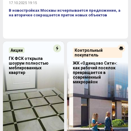
17.10.2025 19:15
В новостройках Москвы исчерпывается предложение, а
на вторичке сокращается приток новых объектов
Акции
Контрольный
покупатель
ГК ФСК открыла
шоурум полностью
ЖК «Одинцово Сити»:
меблированных
как рабочий поселок
квартир
превращается в
современный
микрорайон