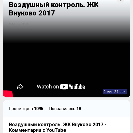
Воздушный контроль. ЖК
Внуково 2017
04-06-2018
2 мин.21 сек.
Просмотров:
1095
Понравилось:
18
Воздушный контроль. ЖК Внуково 2017 -
Комментарии с YouTube