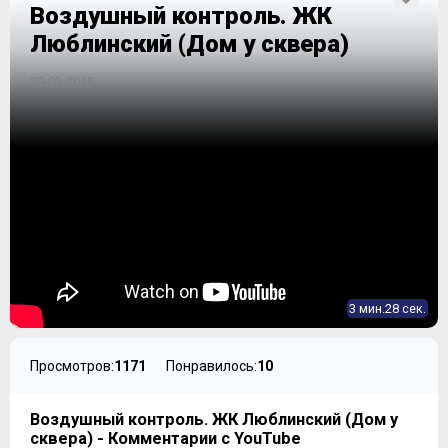
Воздушный контроль. ЖК
Люблинский (Дом у сквера)
20-03-2018
3 мин.28 сек.
Просмотров:
1171
Понравилось:
10
Воздушный контроль. ЖК Люблинский (Дом у
сквера) - Комментарии с YouTube