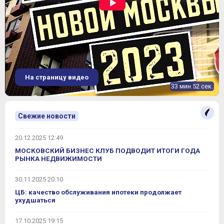
На страницу видео
33 мин.52 сек.
Свежие новости
20.12.2025 12:49
МОСКОВСКИЙ БИЗНЕС КЛУБ ПОДВОДИТ ИТОГИ ГОДА
РЫНКА НЕДВИЖИМОСТИ
30.11.2025 20:10
ЦБ: качество обслуживания ипотеки продолжает
ухудшаться
17.10.2025 19:15