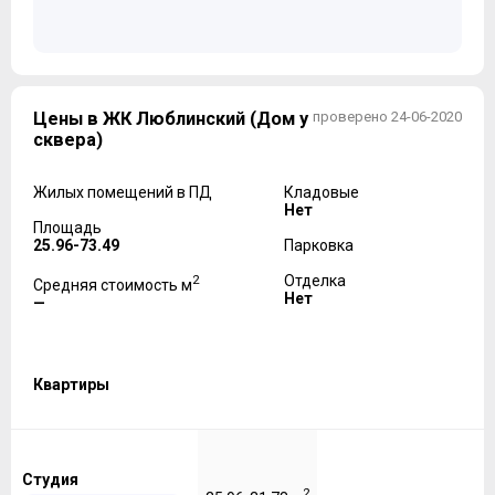
Цены в ЖК Люблинский (Дом у
проверено 24-06-2020
сквера)
Жилых помещений в ПД
Кладовые
Нет
Площадь
25.96-73.49
Парковка
2
Отделка
Средняя стоимость м
Нет
—
Квартиры
Студия
2