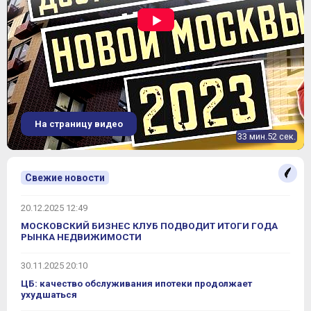
На страницу видео
33 мин.52 сек.
Свежие новости
20.12.2025 12:49
МОСКОВСКИЙ БИЗНЕС КЛУБ ПОДВОДИТ ИТОГИ ГОДА
РЫНКА НЕДВИЖИМОСТИ
30.11.2025 20:10
ЦБ: качество обслуживания ипотеки продолжает
ухудшаться