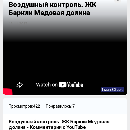
Воздушный контроль. ЖК
Баркли Медовая долина
13-11-2017
1 мин.30 сек.
Просмотров:
422
Понравилось:
7
Воздушный контроль. ЖК Баркли Медовая
долина - Комментарии с YouTube