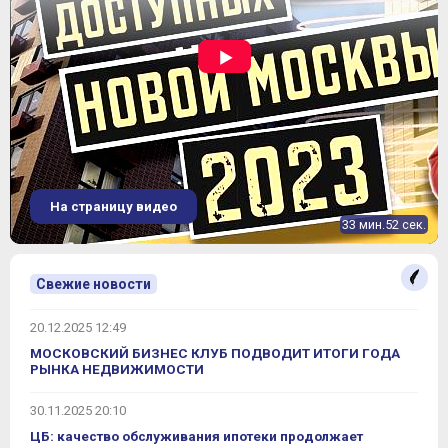
На страницу видео
33 мин.52 сек.
Свежие новости
20.12.2025 12:49
МОСКОВСКИЙ БИЗНЕС КЛУБ ПОДВОДИТ ИТОГИ ГОДА
РЫНКА НЕДВИЖИМОСТИ
30.11.2025 20:10
ЦБ: качество обслуживания ипотеки продолжает