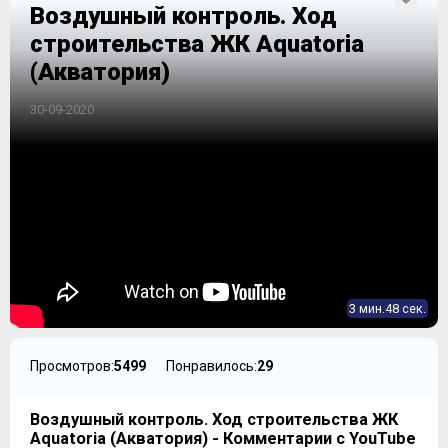
Воздушный контроль. Ход
строительства ЖК Aquatoria
(Акватория)
30-09-2020
3 мин.48 сек.
Просмотров:
5499
Понравилось:
29
Воздушный контроль. Ход строительства ЖК
Aquatoria (Акватория) - Комментарии с YouTube