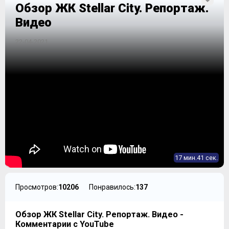
Обзор ЖК Stellar City. Репортаж.
Видео
22-04-2021
17 мин.41 сек.
Просмотров:
10206
Понравилось:
137
Обзор ЖК Stellar City. Репортаж. Видео -
Комментарии с YouTube