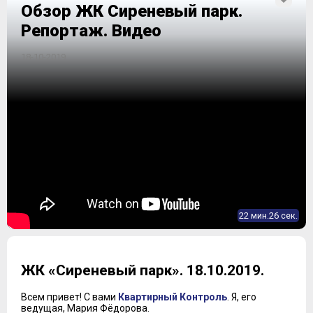
Обзор ЖК Сиреневый парк.
Репортаж. Видео
18-10-2019
22 мин.26 сек.
ЖК «Сиреневый парк». 18.10.2019.
Всем привет! С вами
Квартирный Контроль
. Я, его
ведущая, Мария Фёдорова.