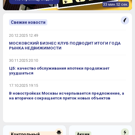
33 мин.52 сек.
Свежие новости
20.12.2025 12:49
МОСКОВСКИЙ БИЗНЕС КЛУБ ПОДВОДИТ ИТОГИ ГОДА
РЫНКА НЕДВИЖИМОСТИ
30.11.2025 20:10
ЦБ: качество обслуживания ипотеки продолжает
ухудшаться
17.10.2025 19:15
В новостройках Москвы исчерпывается предложение, а
на вторичке сокращается приток новых объектов
Контрольный
Акции