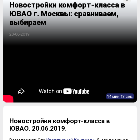
Новостройки комфорт-класса в
ЮВАО г. Москвы: сравниваем,
выбираем
20-06-2019
14 мин.13 сек.
Новостройки комфорт-класса в
ЮВАО. 20.06.2019.