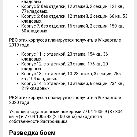
кладовых.
Корпус 5: без отделки, 12 этажей, 2 секции, 121 кв.,
77 кладовых.
Корпус 6: без отделки, 12 этажей, 2 секции, 66 кв., 53
кладовых.
Корпус 7: без отделки, 16 этажей, 2 секции, 150 кв.,
60 кладовых
РВЭ этих корпусов планируется получить в IV квартале
2019 года.
Корпус 11: с отделкой, 23 этажа, 154 кв., 36
кладовых.
Корпус 12: с отделкой, 23 этажа, 176 кв., 20
кладовых.
Корпус 13: с отделкой, 10-23 этажа, 3 секции, 255
кв., 104 кладовых.
Корпус 14: с отделкой, 10 этажей, 6 секций, 234 кв.,
219 кладовых.
РВЭ этих корпусов планируется получить в IV квартале
2020 года.
Участки с кадастровыми номерами 77:04:1006:9 (87 804
кв. м) и 77:04:1006:43 (2 100 кв. м) находятся в
собственности Застройщика.
Разведка боем