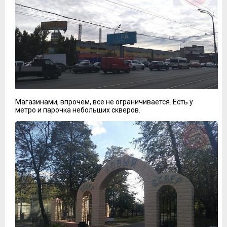
Магазинами, впрочем, все не ограничивается. Есть у
метро и парочка небольших скверов.