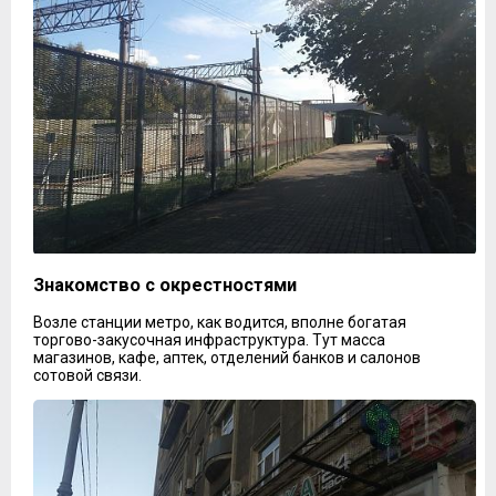
Знакомство с окрестностями
Возле станции метро, как водится, вполне богатая
торгово-закусочная инфраструктура. Тут масса
магазинов, кафе, аптек, отделений банков и салонов
сотовой связи.