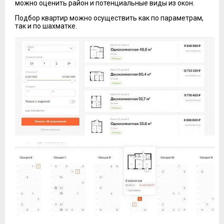
можно оценить район и потенциальные виды из окон.
Подбор квартир можно осуществить как по параметрам,
так и по шахматке.