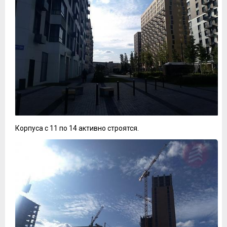
Корпуса с 11 по 14 активно строятся.