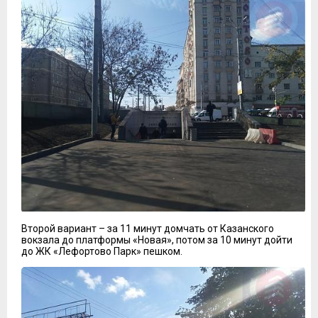
Второй вариант – за 11 минут домчать от Казанского
вокзала до платформы «Новая», потом за 10 минут дойти
до ЖК «Лефортово Парк» пешком.