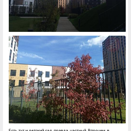
Есть тут и детский сад, правда, частный. Впрочем, в