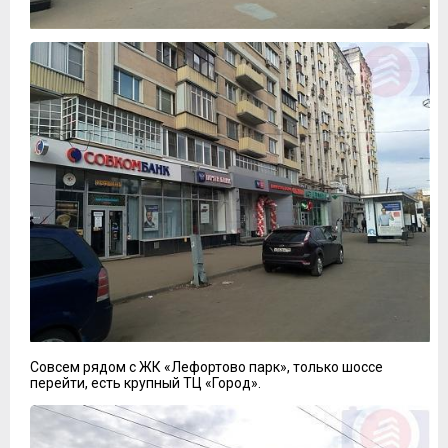
Совсем рядом с ЖК «Лефортово парк», только шоссе
перейти, есть крупный ТЦ «Город».