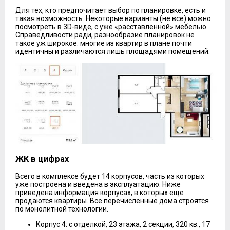
Для тех, кто предпочитает выбор по планировке, есть и
такая возможность. Некоторые варианты (не все) можно
посмотреть в 3D-виде, с уже «расставленной» мебелью.
Справедливости ради, разнообразие планировок не
такое уж широкое: многие из квартир в плане почти
идентичны и различаются лишь площадями помещений.
ЖК в цифрах
Всего в комплексе будет 14 корпусов, часть из которых
уже построена и введена в эксплуатацию. Ниже
приведена информация корпусах, в которых еще
продаются квартиры. Все перечисленные дома строятся
по монолитной технологии.
Корпус 4: с отделкой, 23 этажа, 2 секции, 320 кв., 17