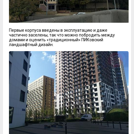
Первые корпуса введены в эксплуатацию и даже
частично заселены, так что можно побродить между
домами и оценить «традиционный» ПИКовский
ландшафтный дизайн.