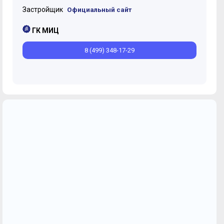
Застройщик
Официальный сайт
ГК МИЦ
8 (499) 348-17-29