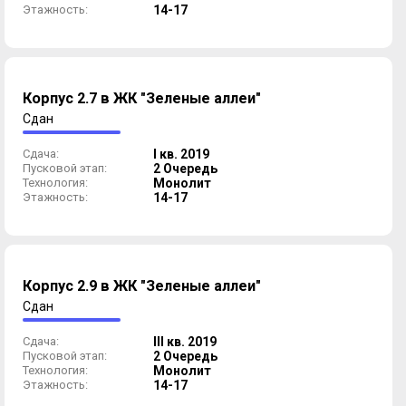
Этажность:
14-17
Корпус 2.7 в ЖК "Зеленые аллеи"
Сдан
Сдача:
I кв. 2019
Пусковой этап:
2 Очередь
Технология:
Монолит
Этажность:
14-17
Корпус 2.9 в ЖК "Зеленые аллеи"
Сдан
Сдача:
III кв. 2019
Пусковой этап:
2 Очередь
Технология:
Монолит
Этажность:
14-17