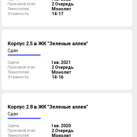
Пусковой этап:
2 Очередь
Технология:
Монолит
Этажность:
14-17
Корпус 2.5 в ЖК "Зеленые аллеи"
Сдан
Сдача:
I кв. 2021
Пусковой этап:
2 Очередь
Технология:
Монолит
Этажность:
14-16
Корпус 2.8 в ЖК "Зеленые аллеи"
Сдан
Сдача:
I кв. 2020
Пусковой этап:
2 Очередь
Технология:
Монолит