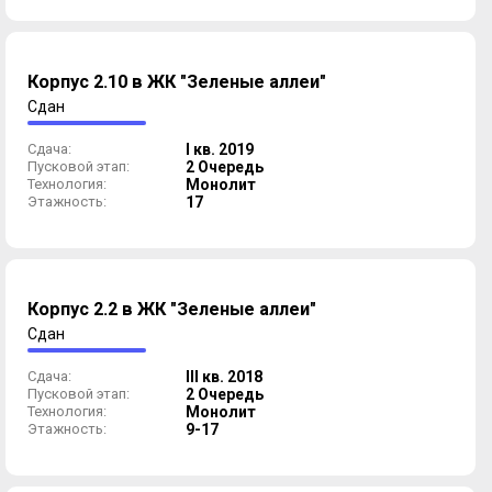
Корпус 2.10 в ЖК "Зеленые аллеи"
Сдан
Сдача:
I кв. 2019
Пусковой этап:
2 Очередь
Технология:
Монолит
Этажность:
17
Корпус 2.2 в ЖК "Зеленые аллеи"
Сдан
Сдача:
III кв. 2018
Пусковой этап:
2 Очередь
Технология:
Монолит
Этажность:
9-17