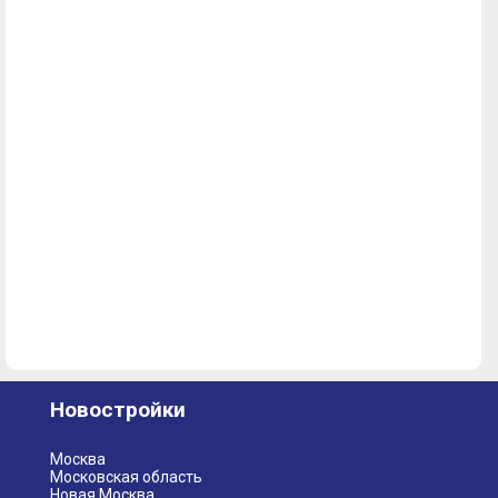
Новостройки
Москва
Московская область
Новая Москва