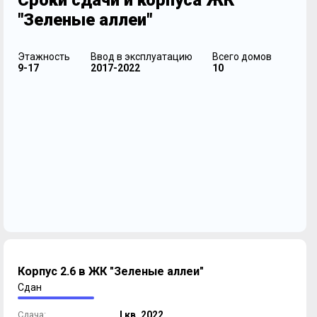
Сроки сдачи и корпуса ЖК
"Зеленые аллеи"
Этажность
Ввод в эксплуатацию
Всего домов
9-17
2017-2022
10
Корпус 2.6 в ЖК "Зеленые аллеи"
Сдан
Сдача:
I кв. 2022