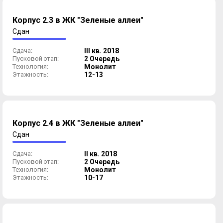
Корпус 2.3 в ЖК "Зеленые аллеи"
Сдан
Сдача:
III кв. 2018
Пусковой этап:
2 Очередь
Технология:
Монолит
Этажность:
12-13
Корпус 2.4 в ЖК "Зеленые аллеи"
Сдан
Сдача:
II кв. 2018
Пусковой этап:
2 Очередь
Технология:
Монолит
Этажность:
10-17