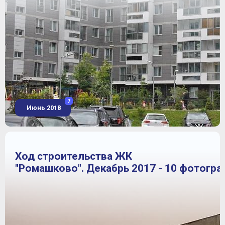
7
Июнь 2018
Ход строительства ЖК
"Ромашково". Декабрь 2017 - 10 фотогр