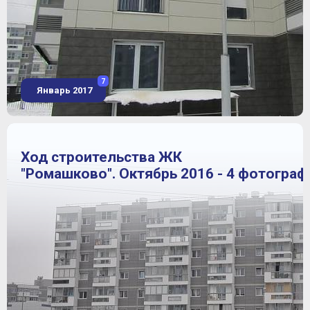
7
Январь 2017
Ход строительства ЖК
"Ромашково". Октябрь 2016 - 4 фотограф