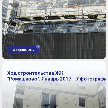
8
Февраль 2017
Ход строительства ЖК
"Ромашково". Январь 2017 - 7 фотографи