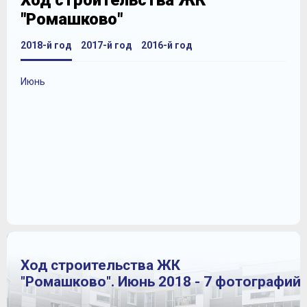
Ход строительства ЖК
"Ромашково"
2018-й год
2017-й год
2016-й год
Июнь
Ход строительства ЖК
"Ромашково". Июнь 2018 - 7 фотографий