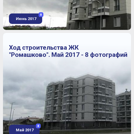
8
Июнь 2017
Ход строительства ЖК
"Ромашково". Май 2017 - 8 фотографий
8
Май 2017