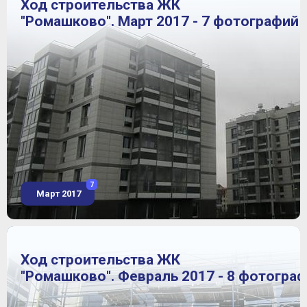
Ход строительства ЖК
"Ромашково". Март 2017 - 7 фотографий
7
Март 2017
Ход строительства ЖК
"Ромашково". Февраль 2017 - 8 фотогра