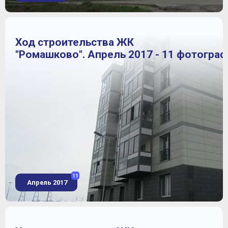
Ход строительства ЖК
"Ромашково". Апрель 2017 - 11 фотогра
11
Апрель 2017