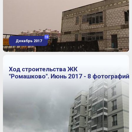
10
Декабрь 2017
Ход строительства ЖК
"Ромашково". Июнь 2017 - 8 фотографий