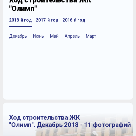
Ход строительства ЖК
"Олимп"
2018-й год
2017-й год
2016-й год
Декабрь
Июнь
Май
Апрель
Март
Ход строительства ЖК
"Олимп". Декабрь 2018 - 11 фотографий