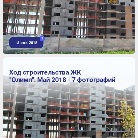
7
Июнь 2018
Ход строительства ЖК
"Олимп". Май 2018 - 7 фотографий