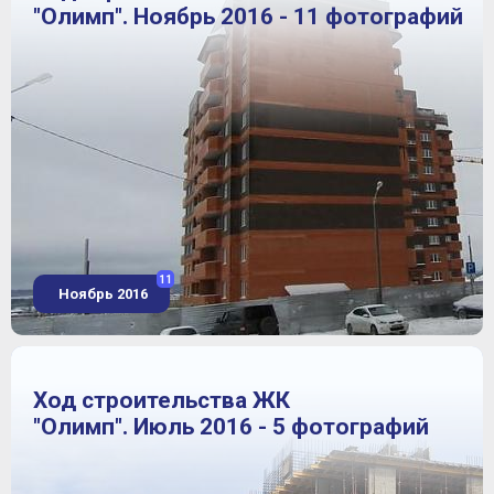
"Олимп". Ноябрь 2016 - 11 фотографий
11
Ноябрь 2016
Ход строительства ЖК
"Олимп". Июль 2016 - 5 фотографий