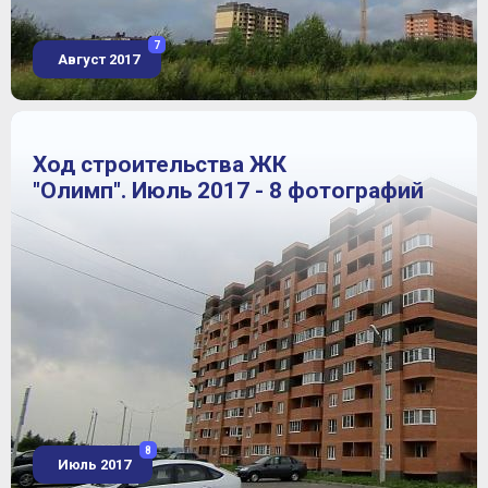
7
Август 2017
Ход строительства ЖК
"Олимп". Июль 2017 - 8 фотографий
8
Июль 2017