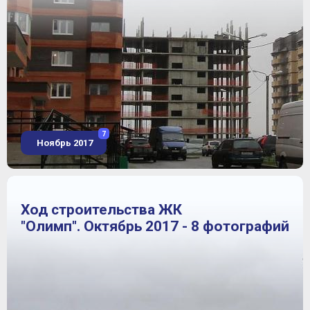
7
Ноябрь 2017
Ход строительства ЖК
"Олимп". Октябрь 2017 - 8 фотографий