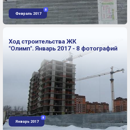
8
Февраль 2017
Ход строительства ЖК
"Олимп". Январь 2017 - 8 фотографий
8
Январь 2017