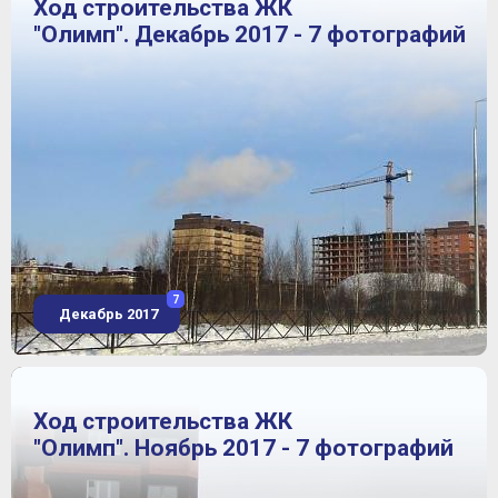
Ход строительства ЖК
"Олимп". Декабрь 2017 - 7 фотографий
7
Декабрь 2017
Ход строительства ЖК
"Олимп". Ноябрь 2017 - 7 фотографий