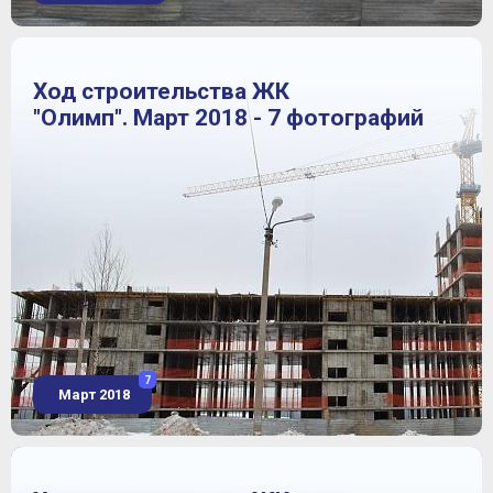
Ход строительства ЖК
"Олимп". Март 2018 - 7 фотографий
7
Март 2018