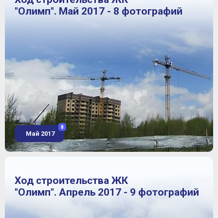
"Олимп". Май 2017 - 8 фотографий
8
Май 2017
Ход строительства ЖК
"Олимп". Апрель 2017 - 9 фотографий