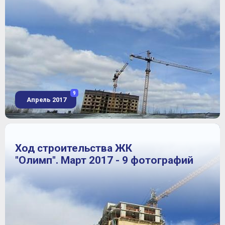
9
Апрель 2017
Ход строительства ЖК
"Олимп". Март 2017 - 9 фотографий