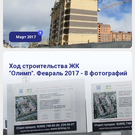
9
Март 2017
Ход строительства ЖК
"Олимп". Февраль 2017 - 8 фотографий