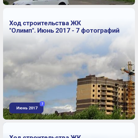
Ход строительства ЖК
"Олимп". Июнь 2017 - 7 фотографий
7
Июнь 2017
Ход строительства ЖК