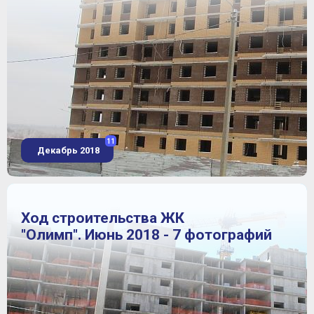
11
Декабрь 2018
Ход строительства ЖК
"Олимп". Июнь 2018 - 7 фотографий