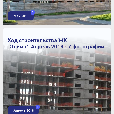
7
Май 2018
Ход строительства ЖК
"Олимп". Апрель 2018 - 7 фотографий
7
Апрель 2018