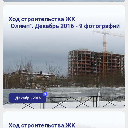
Ход строительства ЖК
"Олимп". Декабрь 2016 - 9 фотографий
9
Декабрь 2016
Ход строительства ЖК