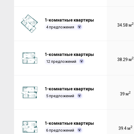
1-комнатные квартиры
2
34.58 м
4 предложения
1-комнатные квартиры
2
38.29 м
12 предложений
1-комнатные квартиры
2
39 м
5 предложений
1-комнатные квартиры
2
39.4 м
6 предложений