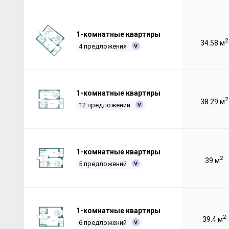
1-комнатные квартиры
2
34.58 м
4 предложения
1-комнатные квартиры
2
38.29 м
12 предложений
1-комнатные квартиры
2
39 м
5 предложений
1-комнатные квартиры
2
39.4 м
6 предложений