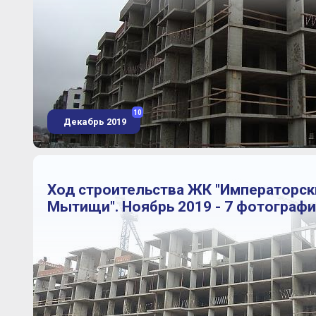
10
Декабрь 2019
Ход строительства ЖК "Императорск
Мытищи". Ноябрь 2019 - 7 фотограф