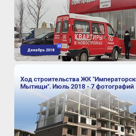
10
Декабрь 2018
Ход строительства ЖК "Императорск
Мытищи". Июль 2018 - 7 фотографий