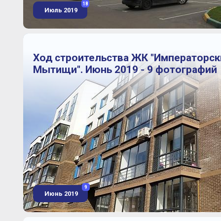
18
Июль 2019
Ход строительства ЖК "Императорск
Мытищи". Июнь 2019 - 9 фотографий
9
Июнь 2019