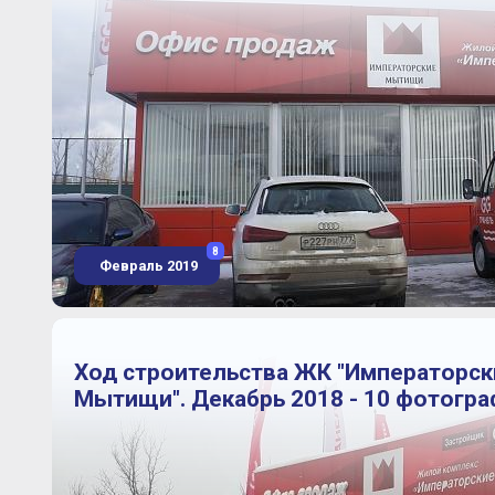
8
Февраль 2019
Ход строительства ЖК "Императорск
Мытищи". Декабрь 2018 - 10 фотогр