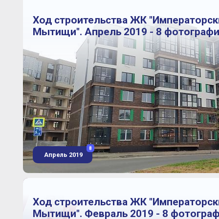
Ход строительства ЖК "Императорск
Мытищи". Апрель 2019 - 8 фотограф
8
Апрель 2019
Ход строительства ЖК "Императорск
Мытищи". Февраль 2019 - 8 фотогра