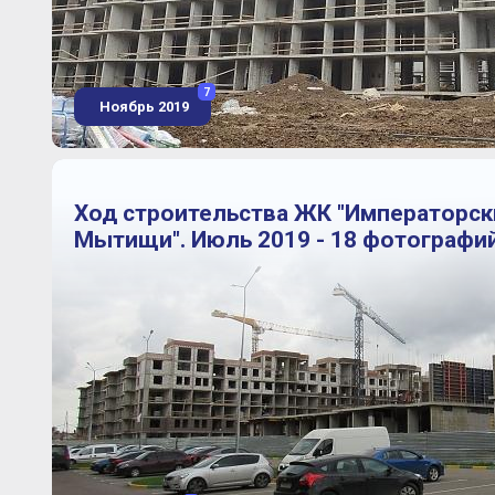
7
Ноябрь 2019
Ход строительства ЖК "Императорск
Мытищи". Июль 2019 - 18 фотографи