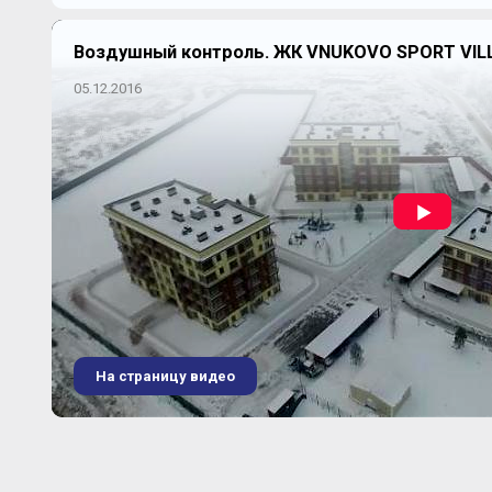
Воздушный контроль. ЖК VNUKOVO SPORT VIL
05.12.2016
На страницу видео