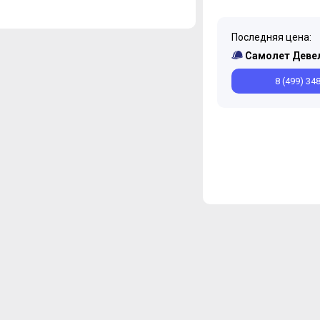
Последняя цена:
Самолет Деве
8 (499) 34