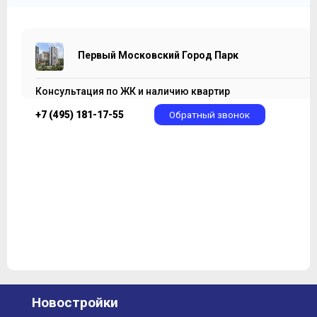
Первый Московский Город Парк
Консультация по ЖК и наличию квартир
+7 (495) 181-17-55
Обратный звонок
Новостройки