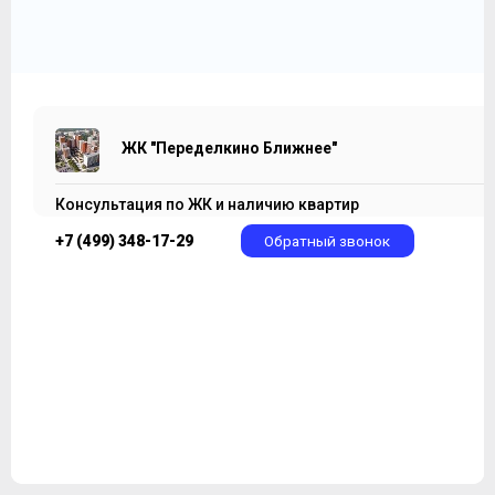
ЖК "Переделкино Ближнее"
Консультация по ЖК и наличию квартир
+7 (499) 348-17-29
Обратный звонок