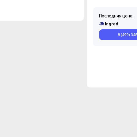
Последняя цена:
Ingrad
8 (499) 34