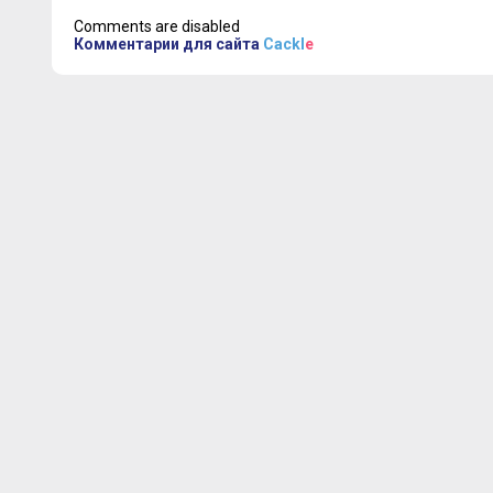
Comments are disabled
Комментарии для сайта
Cackl
e