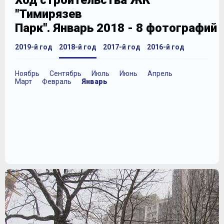
Ход строительства ЖК
"Тимирязев
Парк". Январь 2018 - 8 фотографий
2019-й год
2018-й год
2017-й год
2016-й год
Ноябрь
Сентябрь
Июль
Июнь
Апрель
Март
Февраль
Январь