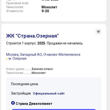
Пусковой этап:
Технология:
Монолит
Этажность:
9-30
ЖК "Страна.Озерная"
Строится 1 корпус
: 2025.
Продажи не начались.
Москва
,
Западный АО
,
Очаково-Матвеевское
м. Озёрная
Бизнес-класс
Класс дома:
Монолит
Технология:
Последняя цена:
Застройщик
Официальный сайт
Страна Девелопмент