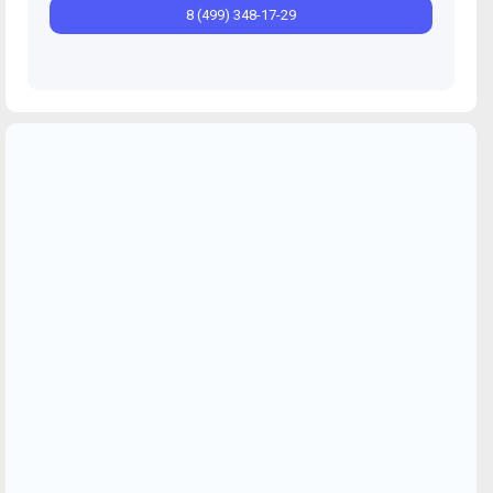
8 (499) 348-17-29