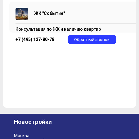
ЖК "Событие"
Консультация по ЖК и наличию квартир
+7 (495) 127-80-78
Обратный звонок
Новостройки
Москва